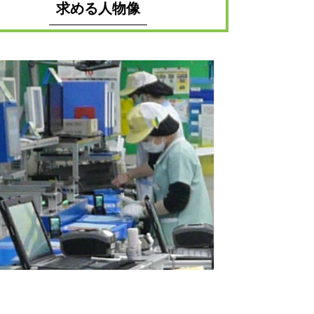
求める人物像