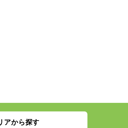
リアから探す