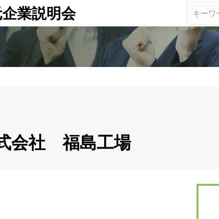
元企業説明会
式会社 福島工場