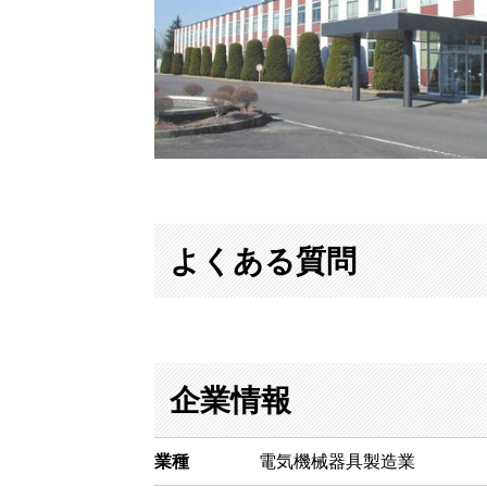
よくある質問
企業情報
業種
電気機械器具製造業