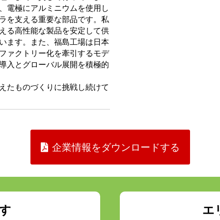
、電極にアルミニウムを使用し
ラを支える重要な部品です。私
える高性能な製品を安定して供
います。また、福島工場は日本
ファクトリー化を牽引するモデ
導入とグローバル展開を積極的
えたものづくりに挑戦し続けて
企業情報をダウンロードする
す
エ