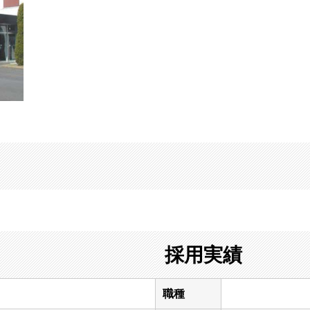
採用実績
職種