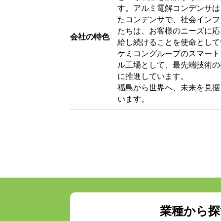
す。アルミ電解コンデンサは
たコンデンサで、社会インフ
たちは、お客様のニーズに応
会社の特色
給し続けることを使命として
ケミコングループのスマート
ル工場として、最先端技術の
に推進しています。
福島から世界へ、未来を見据
います。
業種から探