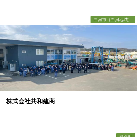
白河市（白河地域）
株式会社共和建商
棚倉町