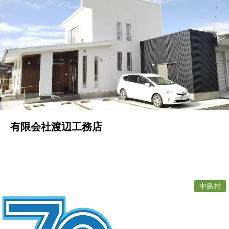
有限会社渡辺工務店
中島村