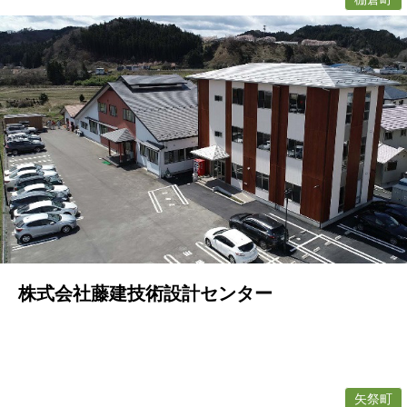
株式会社藤建技術設計センター
矢祭町