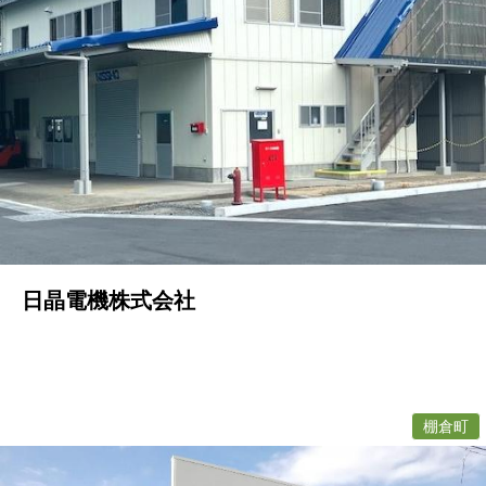
日晶電機株式会社
棚倉町