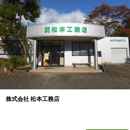
株式会社 松本工務店