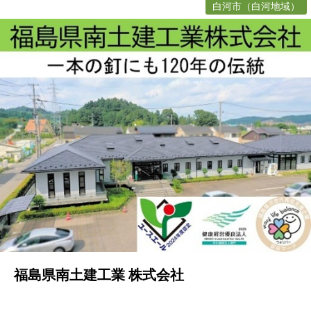
白河市（白河地域）
福島県南土建工業 株式会社