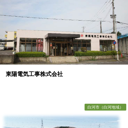
東陽電気工事株式会社
白河市（白河地域）