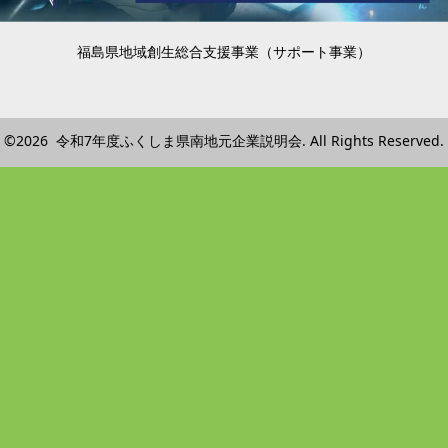
福島県地域創生総合支援事業（サポート事業）
©2026 令和7年度ふくしま県南地元企業説明会. All Rights Reserved.