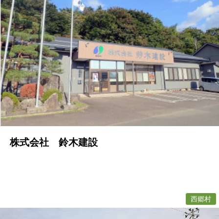
株式会社 鈴木建設
西郷村