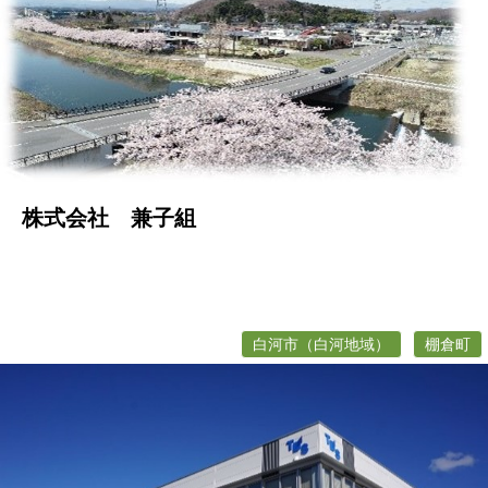
株式会社 兼子組
白河市（白河地域）
棚倉町