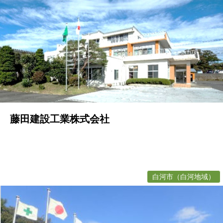
藤田建設工業株式会社
白河市（白河地域）