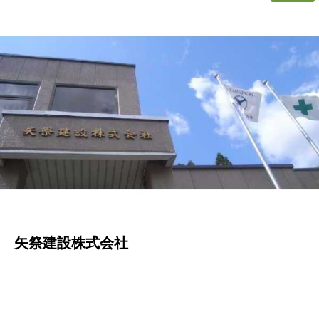
矢祭建設株式会社