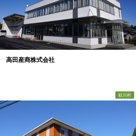
高田産商株式会社
鮫川村