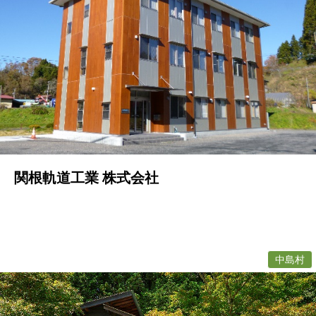
関根軌道工業 株式会社
中島村