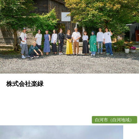
株式会社楽緑
白河市（白河地域）