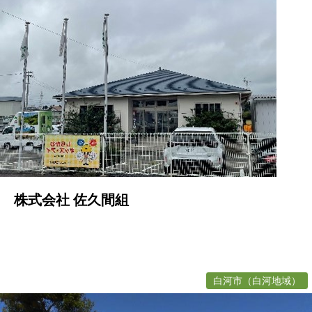
株式会社 佐久間組
白河市（白河地域）