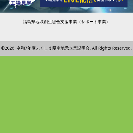
福島県地域創生総合支援事業（サポート事業）
©2026 令和7年度ふくしま県南地元企業説明会. All Rights Reserved.