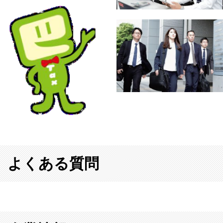
よくある質問