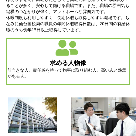
ることが多く、安心して働ける職場です。また、職場の雰囲気も
縦横のつながりが強く、アットホームな雰囲気です。
休暇制度も利用しやすく、長期休暇も取得しやすい職場です。ち
なみに仙台国税局の職員の年間休暇取得日数は、20日間の有給休
暇のうち例年15日以上取得しています。
求める人物像
前向きな人、責任感を持って物事に取り組む人、高い志と熱意
がある人。